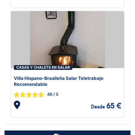
CASAS Y CHALETS EN SALAR
Villa Hispano-Brasileña Salar Teletrabajo
Recomendable
46
/ 5
65 €
Desde