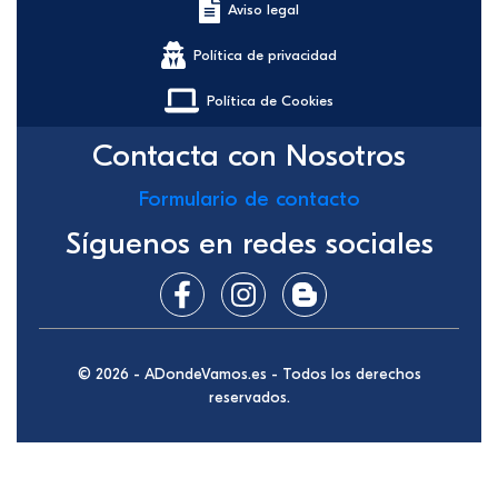
Aviso legal
Política de privacidad
Política de Cookies
Contacta con Nosotros
Formulario de contacto
Síguenos en redes sociales
© 2026 - ADondeVamos.es - Todos los derechos
reservados.