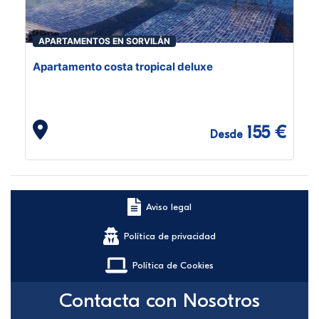
APARTAMENTOS EN SORVILÁN
Apartamento costa tropical deluxe
155 €
Desde
Aviso legal
Política de privacidad
Política de Cookies
Contacta con Nosotros