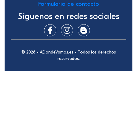
Formulario de contacto
Síguenos en redes sociales
© 2026 - ADondeVamos.es - Todos los derechos
reservados.