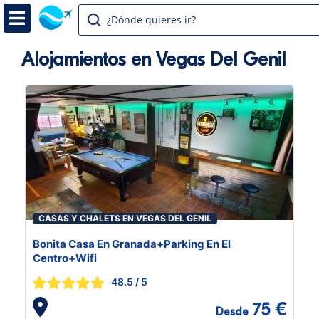
¿Dónde quieres ir?
Alojamientos en Vegas Del Genil
CASAS Y CHALETS EN VEGAS DEL GENIL
Bonita Casa En Granada+Parking En El
Centro+Wifi
48.5
/ 5
75 €
Desde