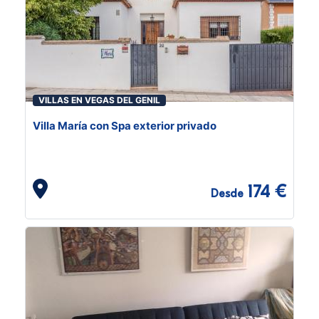
VILLAS EN VEGAS DEL GENIL
Villa María con Spa exterior privado
174 €
Desde