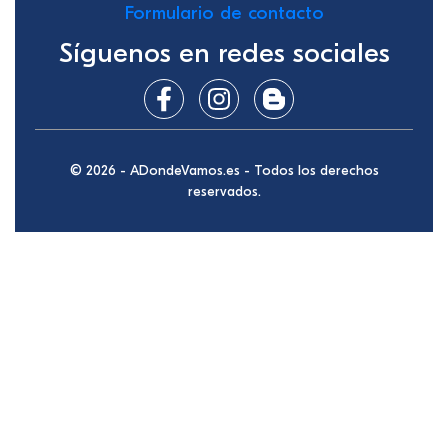
Formulario de contacto
Síguenos en redes sociales
© 2026 - ADondeVamos.es - Todos los derechos
reservados.