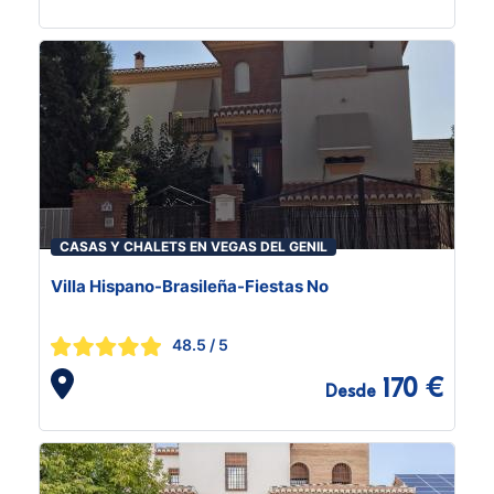
CASAS Y CHALETS EN VEGAS DEL GENIL
Villa Hispano-Brasileña-Fiestas No
48.5
/ 5
170 €
Desde