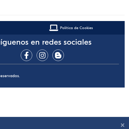
Política de Cookies
íguenos en redes sociales
reservados.
×