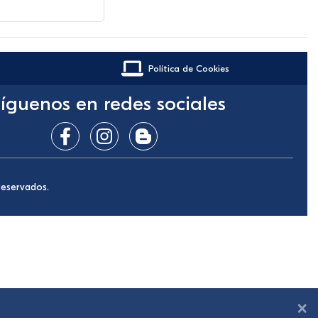
Política de Cookies
íguenos en redes sociales
reservados.
×