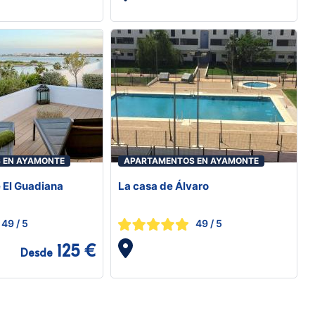
 EN AYAMONTE
APARTAMENTOS EN AYAMONTE
El Guadiana
La casa de Álvaro
49
/ 5
49
/ 5
125 €
Desde