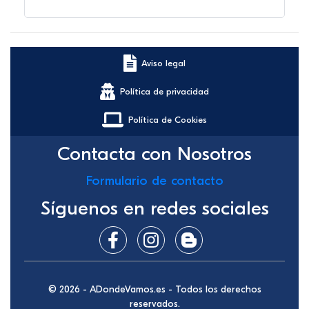
Aviso legal
Política de privacidad
Política de Cookies
Contacta con Nosotros
Formulario de contacto
Síguenos en redes sociales
© 2026 - ADondeVamos.es - Todos los derechos
reservados.