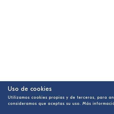
Uso de cookies
Utilizamos cookies propias y de terceros, para a
consideramos que aceptas su uso. Más informac