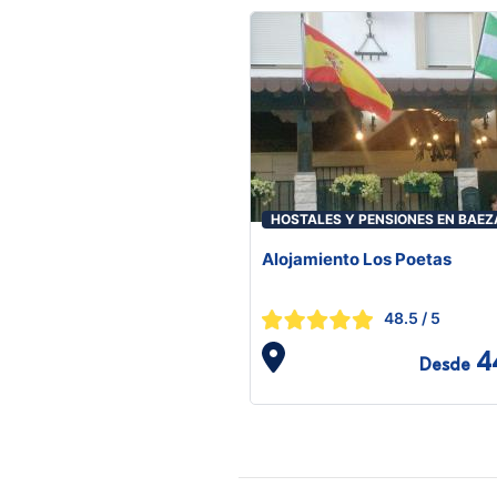
HOSTALES Y PENSIONES EN BAEZ
Alojamiento Los Poetas
48.5
/ 5
4
Desde