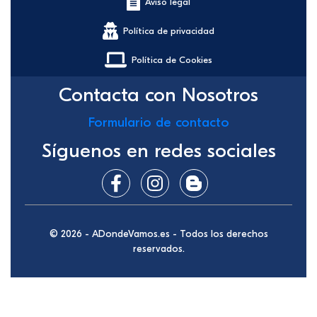
Aviso legal
Política de privacidad
Política de Cookies
Contacta con Nosotros
Formulario de contacto
Síguenos en redes sociales
© 2026 - ADondeVamos.es - Todos los derechos
reservados.