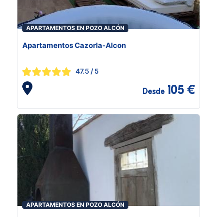
APARTAMENTOS EN POZO ALCÓN
Apartamentos Cazorla-Alcon
47.5
/ 5
105 €
Desde
APARTAMENTOS EN POZO ALCÓN