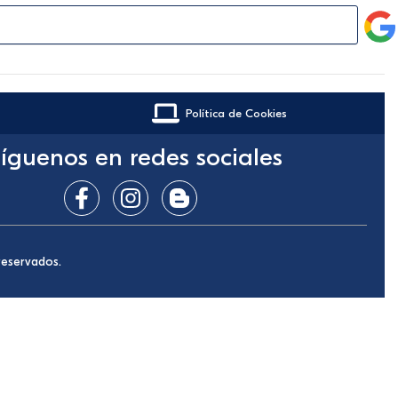
Política de Cookies
íguenos en redes sociales
reservados.