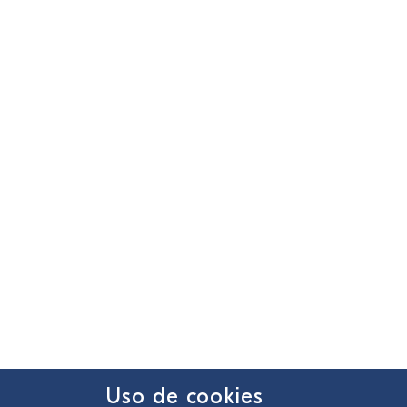
Uso de cookies