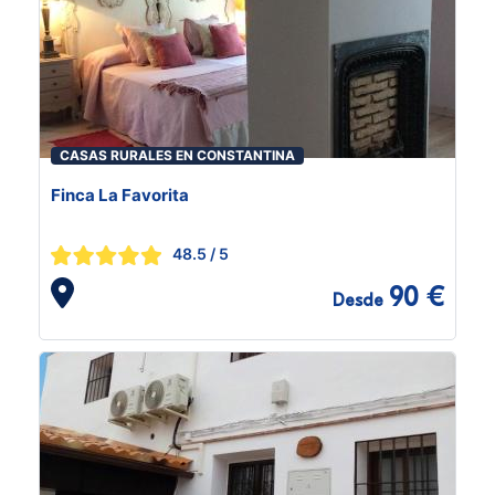
CASAS RURALES EN CONSTANTINA
Finca La Favorita
48.5
/ 5
90 €
Desde