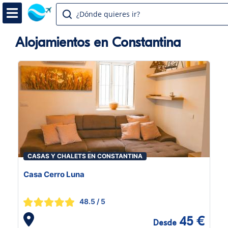
¿Dónde quieres ir?
Alojamientos en Constantina
CASAS Y CHALETS EN CONSTANTINA
Casa Cerro Luna
48.5
/ 5
45 €
Desde