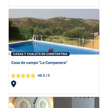
CASAS Y CHALETS EN CONSTANTINA
Casa de campo "La Campanera"
48.5
/ 5