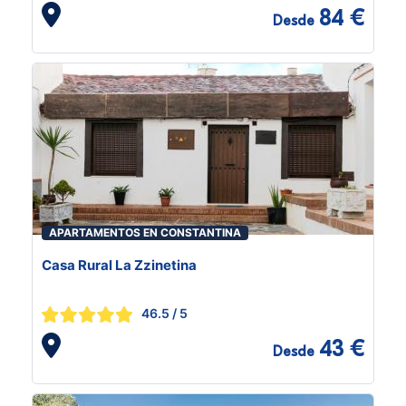
84 €
Desde
APARTAMENTOS EN CONSTANTINA
Casa Rural La Zzinetina
46.5
/ 5
43 €
Desde