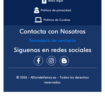
Aviso legal
Política de privacidad
Política de Cookies
Contacta con Nosotros
Formulario de contacto
Síguenos en redes sociales
© 2026 - ADondeVamos.es - Todos los derechos
reservados.