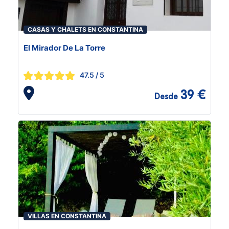
CASAS Y CHALETS EN CONSTANTINA
El Mirador De La Torre
47.5
/ 5
39 €
Desde
VILLAS EN CONSTANTINA