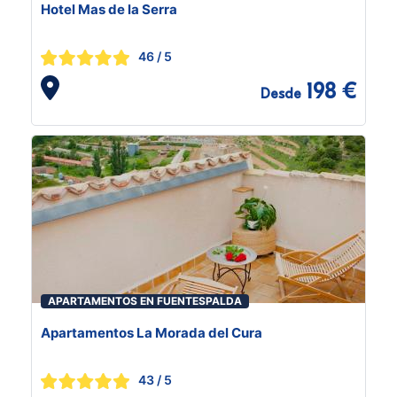
Hotel Mas de la Serra
46
/ 5
198 €
Desde
APARTAMENTOS EN FUENTESPALDA
Apartamentos La Morada del Cura
43
/ 5