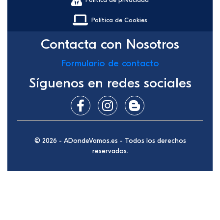
Política de Cookies
Contacta con Nosotros
Formulario de contacto
Síguenos en redes sociales
© 2026 - ADondeVamos.es - Todos los derechos
reservados.