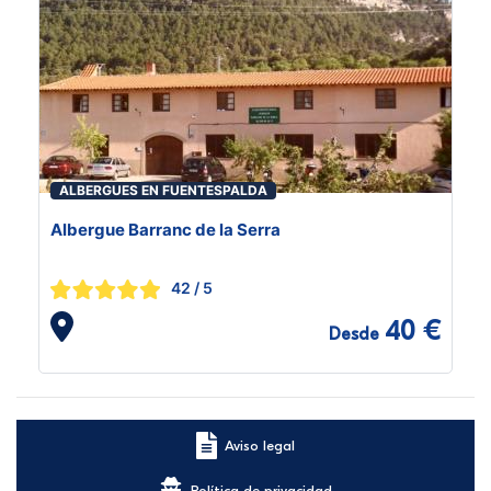
ALBERGUES EN FUENTESPALDA
Albergue Barranc de la Serra
42
/ 5
40 €
Desde
Aviso legal
Política de privacidad