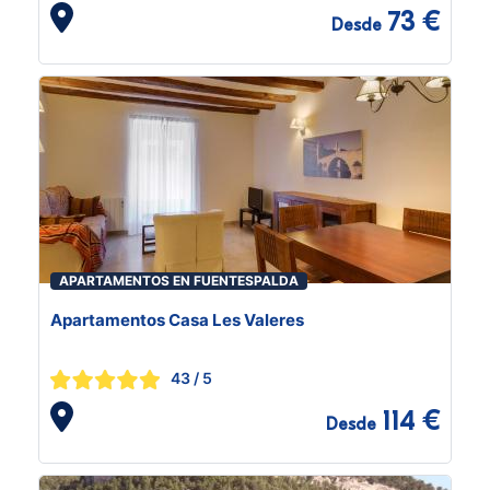
73 €
Desde
APARTAMENTOS EN FUENTESPALDA
Apartamentos Casa Les Valeres
43
/ 5
114 €
Desde