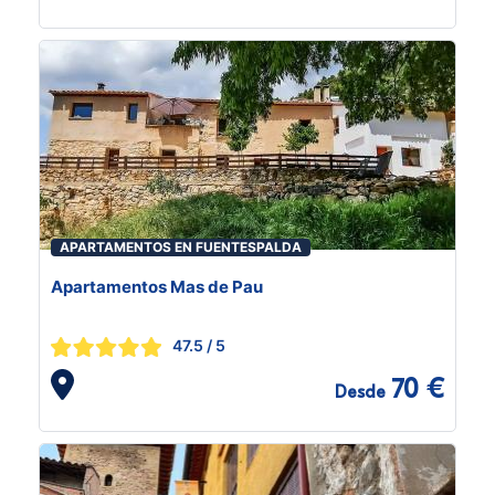
APARTAMENTOS EN FUENTESPALDA
Apartamentos Mas de Pau
47.5
/ 5
70 €
Desde