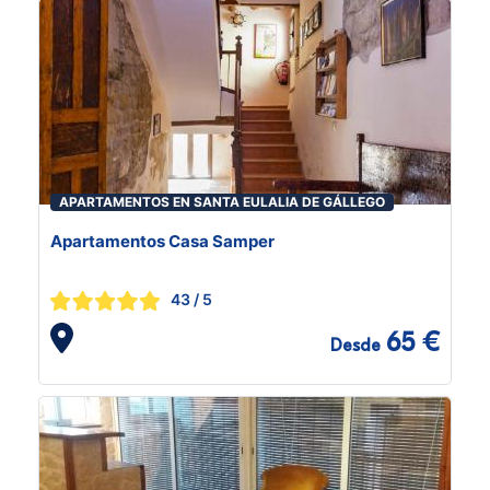
APARTAMENTOS EN SANTA EULALIA DE GÁLLEGO
Apartamentos Casa Samper
43
/ 5
65 €
Desde