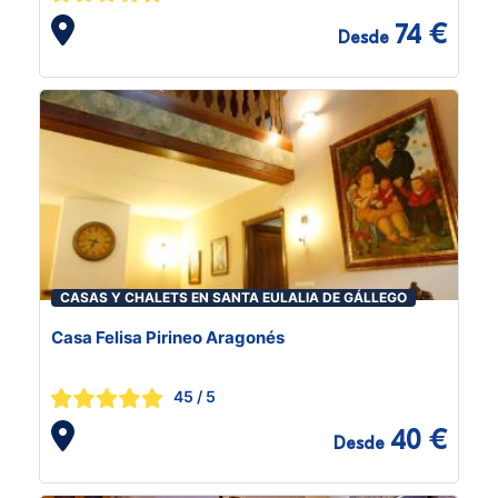
74 €
Desde
CASAS Y CHALETS EN SANTA EULALIA DE GÁLLEGO
Casa Felisa Pirineo Aragonés
45
/ 5
40 €
Desde