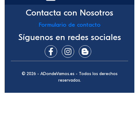
Contacta con Nosotros
Formulario de contacto
Síguenos en redes sociales
© 2026 - ADondeVamos.es - Todos los derechos
reservados.