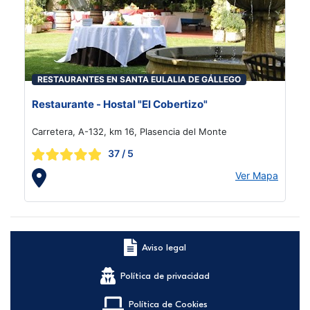
RESTAURANTES EN SANTA EULALIA DE GÁLLEGO
Restaurante - Hostal "El Cobertizo"
Carretera, A-132, km 16, Plasencia del Monte
37
/ 5
Ver Mapa
Aviso legal
Política de privacidad
Política de Cookies