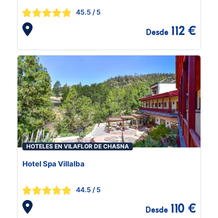
45.5
/ 5
112 €
Desde
HOTELES EN VILAFLOR DE CHASNA
Hotel Spa Villalba
44.5
/ 5
110 €
Desde