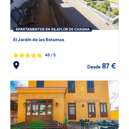
APARTAMENTOS EN VILAFLOR DE CHASNA
El Jardín de las Retamas
46
/ 5
87 €
Desde