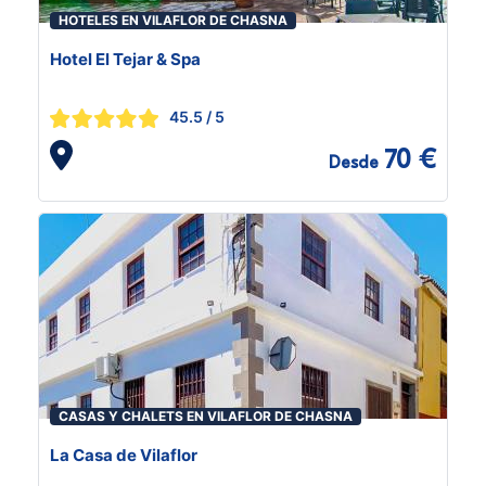
HOTELES EN VILAFLOR DE CHASNA
Hotel El Tejar & Spa
45.5
/ 5
70 €
Desde
CASAS Y CHALETS EN VILAFLOR DE CHASNA
La Casa de Vilaflor