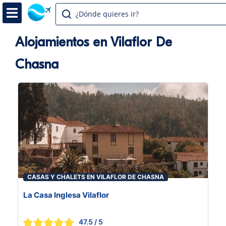
¿Dónde quieres ir?
Alojamientos en Vilaflor De
Chasna
CASAS Y CHALETS EN VILAFLOR DE CHASNA
La Casa Inglesa Vilaflor
47.5
/ 5