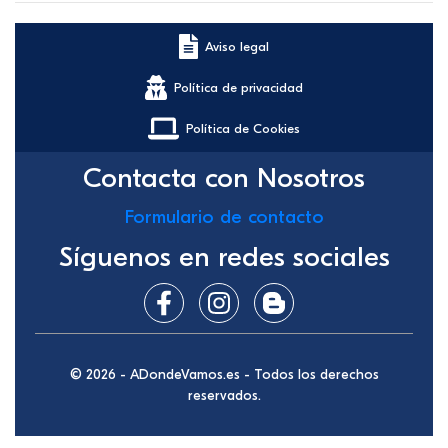
Aviso legal
Política de privacidad
Política de Cookies
Contacta con Nosotros
Formulario de contacto
Síguenos en redes sociales
© 2026 - ADondeVamos.es - Todos los derechos
reservados.