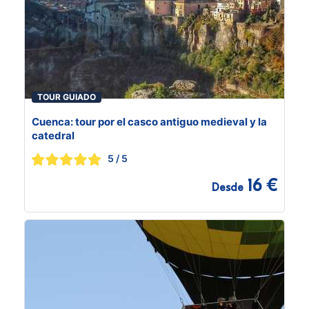
TOUR GUIADO
Cuenca: tour por el casco antiguo medieval y la
catedral
5
/ 5
16 €
Desde