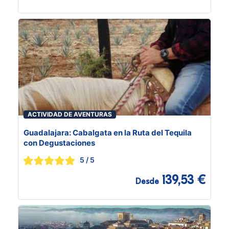
ACTIVIDAD DE AVENTURAS
Guadalajara: Cabalgata en la Ruta del Tequila
con Degustaciones
5
/ 5
139,53 €
Desde