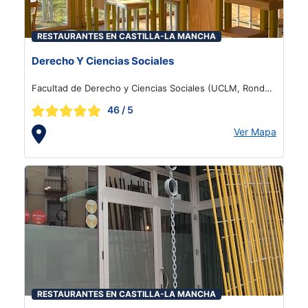
RESTAURANTES EN CASTILLA-LA MANCHA
Derecho Y Ciencias Sociales
Facultad de Derecho y Ciencias Sociales (UCLM, Ronda
de Toledo, s/n, Ciudad Real
46
/ 5
Ver Mapa
RESTAURANTES EN CASTILLA-LA MANCHA