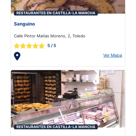
RESTAURANTES EN CASTILLA-LA MANCHA
Sanguino
Calle Pintor Matías Moreno, 2, Toledo
5
/ 5
Ver Mapa
RESTAURANTES EN CASTILLA-LA MANCHA