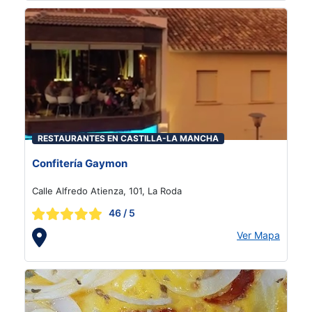
RESTAURANTES EN CASTILLA-LA MANCHA
Confitería Gaymon
Calle Alfredo Atienza, 101, La Roda
46
/ 5
Ver Mapa