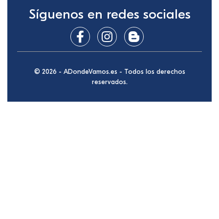
Síguenos en redes sociales
© 2026 - ADondeVamos.es - Todos los derechos
reservados.