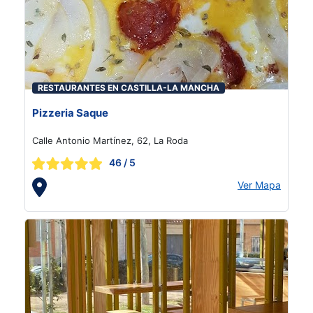
RESTAURANTES EN CASTILLA-LA MANCHA
Pizzeria Saque
Calle Antonio Martínez, 62, La Roda
46
/ 5
Ver Mapa