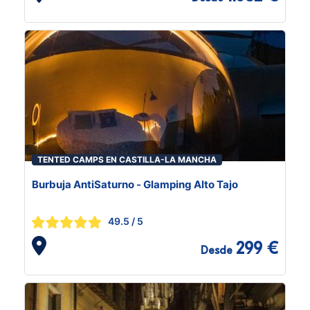
TENTED CAMPS EN CASTILLA-LA MANCHA
Burbuja AntiSaturno - Glamping Alto Tajo
49.5
/ 5
299 €
Desde