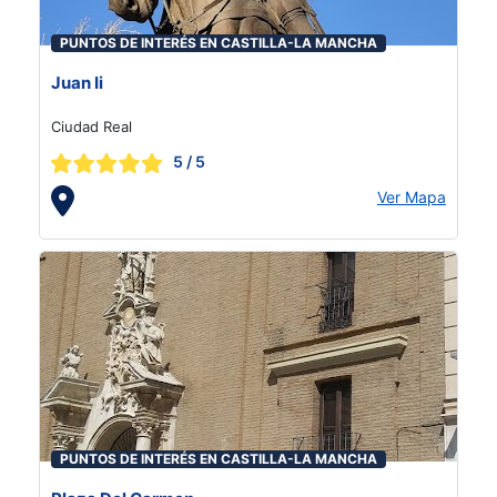
PUNTOS DE INTERÉS EN CASTILLA-LA MANCHA
Juan Ii
Ciudad Real
5
/ 5
Ver Mapa
PUNTOS DE INTERÉS EN CASTILLA-LA MANCHA