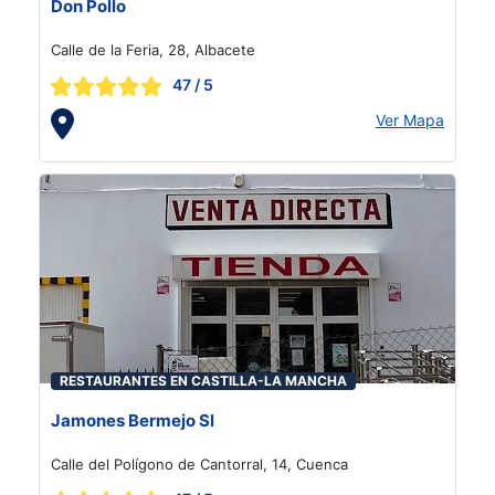
Don Pollo
Calle de la Feria, 28, Albacete
47
/ 5
Ver Mapa
RESTAURANTES EN CASTILLA-LA MANCHA
Jamones Bermejo Sl
Calle del Polígono de Cantorral, 14, Cuenca