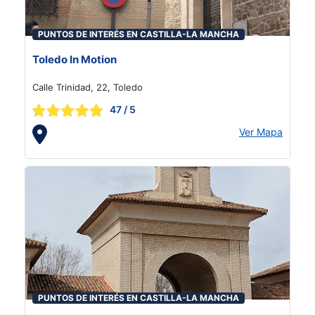
PUNTOS DE INTERÉS EN CASTILLA-LA MANCHA
Toledo In Motion
Calle Trinidad, 22, Toledo
47
/ 5
Ver Mapa
PUNTOS DE INTERÉS EN CASTILLA-LA MANCHA