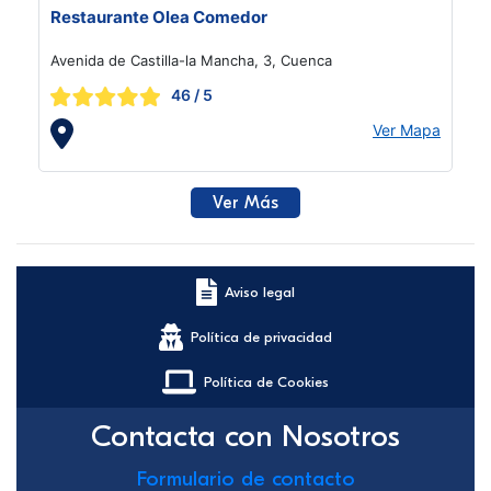
Restaurante Olea Comedor
Avenida de Castilla-la Mancha, 3, Cuenca
46
/ 5
Ver Mapa
Ver Más
Aviso legal
Política de privacidad
Política de Cookies
Contacta con Nosotros
Formulario de contacto