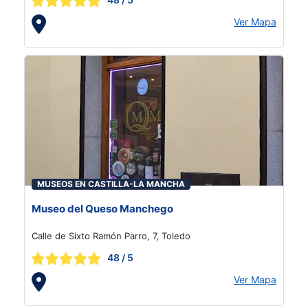
Ver Mapa
MUSEOS EN CASTILLA-LA MANCHA
Museo del Queso Manchego
Calle de Sixto Ramón Parro, 7, Toledo
48
/ 5
Ver Mapa