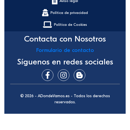
Aviso legal
Política de privacidad
Política de Cookies
Contacta con Nosotros
Formulario de contacto
Síguenos en redes sociales
© 2026 - ADondeVamos.es - Todos los derechos
reservados.