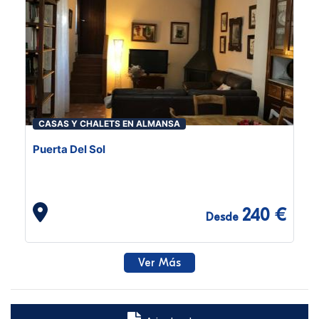
CASAS Y CHALETS EN ALMANSA
Puerta Del Sol
240 €
Desde
Ver Más