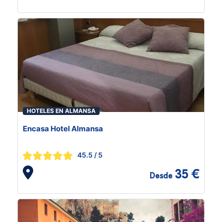
HOTELES EN ALMANSA
Encasa Hotel Almansa
45.5
/ 5
35 €
Desde