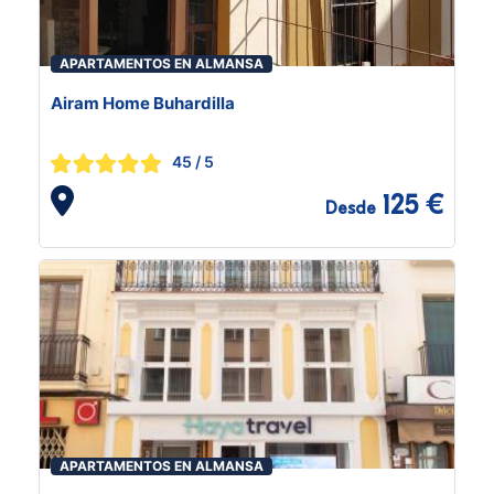
APARTAMENTOS EN ALMANSA
Airam Home Buhardilla
45
/ 5
125 €
Desde
APARTAMENTOS EN ALMANSA