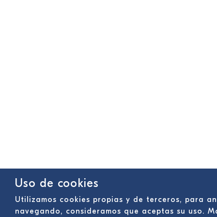
Uso de cookies
Utilizamos cookies propias y de terceros, para an
navegando, consideramos que aceptas su uso. M