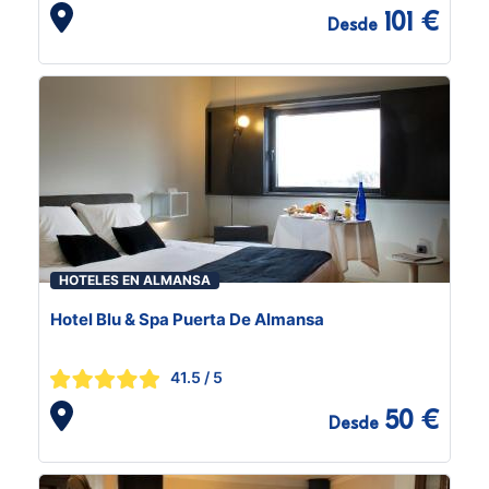
101 €
Desde
HOTELES EN ALMANSA
Hotel Blu & Spa Puerta De Almansa
41.5
/ 5
50 €
Desde