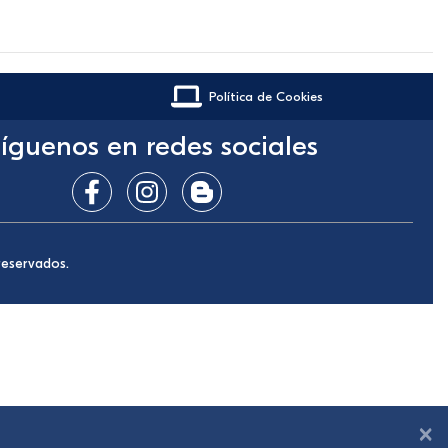
Política de Cookies
íguenos en redes sociales
reservados.
×