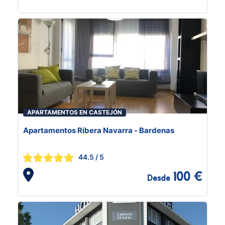
APARTAMENTOS EN CASTEJÓN
Apartamentos Ribera Navarra - Bardenas
44.5
/ 5
100 €
Desde