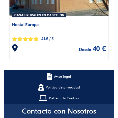
CASAS RURALES EN CASTEJÓN
Hostal Europa
41.5
/ 5
40 €
Desde
Aviso legal
Política de privacidad
Política de Cookies
Contacta con Nosotros