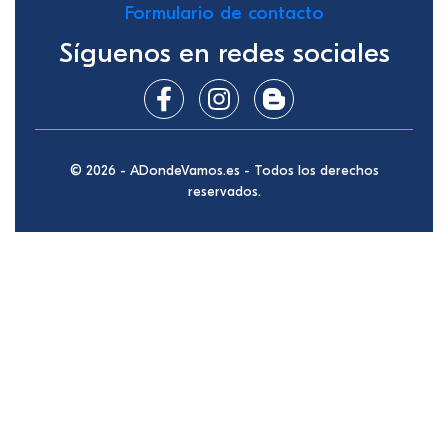
Formulario de contacto
Síguenos en redes sociales
© 2026 - ADondeVamos.es - Todos los derechos
reservados.