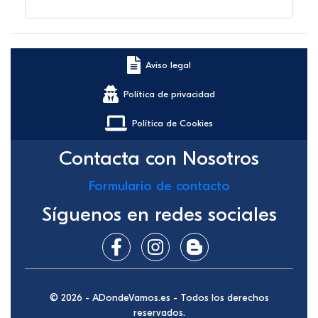
Aviso legal
Política de privacidad
Política de Cookies
Contacta con Nosotros
Formulario de contacto
Síguenos en redes sociales
© 2026 - ADondeVamos.es - Todos los derechos
reservados.