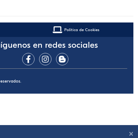
Política de Cookies
íguenos en redes sociales
reservados.
×