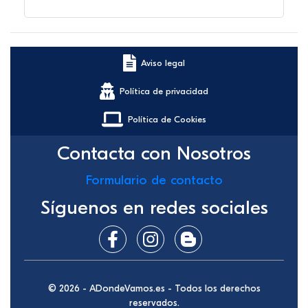
Aviso legal
Política de privacidad
Política de Cookies
Contacta con Nosotros
Formulario de contacto
Síguenos en redes sociales
© 2026 - ADondeVamos.es - Todos los derechos
reservados.