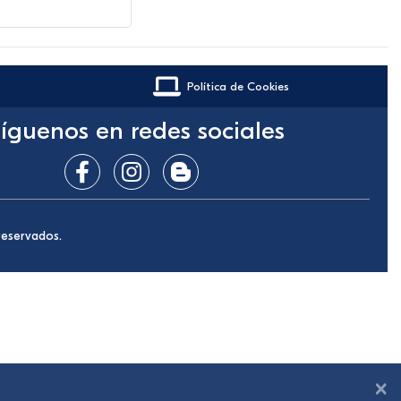
Política de Cookies
íguenos en redes sociales
reservados.
×