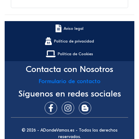
Aviso legal
Política de privacidad
Política de Cookies
Contacta con Nosotros
Formulario de contacto
Síguenos en redes sociales
© 2026 - ADondeVamos.es - Todos los derechos
reservados.