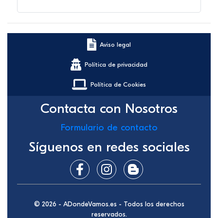
Aviso legal
Política de privacidad
Política de Cookies
Contacta con Nosotros
Formulario de contacto
Síguenos en redes sociales
© 2026 - ADondeVamos.es - Todos los derechos
reservados.