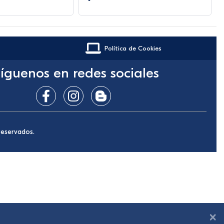
Política de Cookies
íguenos en redes sociales
reservados.
×