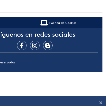
Política de Cookies
íguenos en redes sociales
reservados.
×