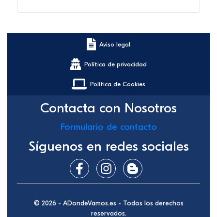
Aviso legal
Política de privacidad
Política de Cookies
Contacta con Nosotros
Formulario de contacto
Síguenos en redes sociales
© 2026 - ADondeVamos.es - Todos los derechos
reservados.