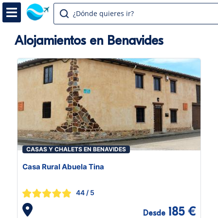
¿Dónde quieres ir?
Alojamientos en Benavides
CASAS Y CHALETS EN BENAVIDES
Casa Rural Abuela Tina
44
/ 5
185 €
Desde