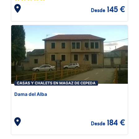
145 €
Desde
CASAS Y CHALETS EN MAGAZ DE CEPEDA
Dama del Alba
184 €
Desde