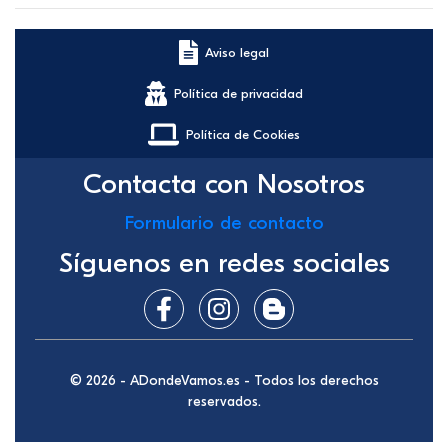
Aviso legal
Política de privacidad
Política de Cookies
Contacta con Nosotros
Formulario de contacto
Síguenos en redes sociales
© 2026 - ADondeVamos.es - Todos los derechos
reservados.