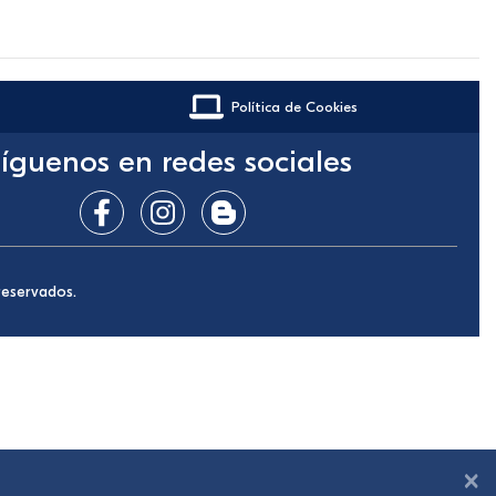
Política de Cookies
íguenos en redes sociales
reservados.
×