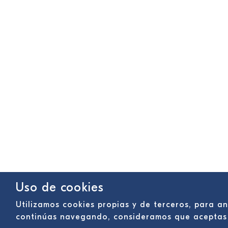
Uso de cookies
Utilizamos cookies propias y de terceros, para an
continúas navegando, consideramos que aceptas