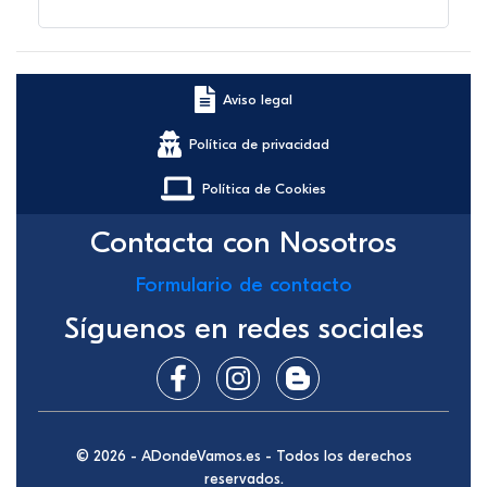
Aviso legal
Política de privacidad
Política de Cookies
Contacta con Nosotros
Formulario de contacto
Síguenos en redes sociales
© 2026 - ADondeVamos.es - Todos los derechos
reservados.