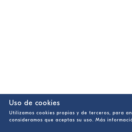
Uso de cookies
Utilizamos cookies propias y de terceros, para a
consideramos que aceptas su uso. Más informac