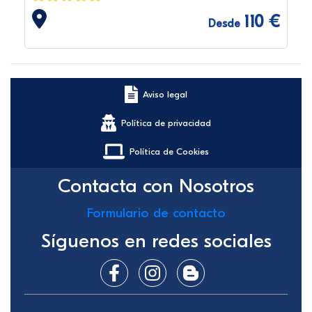
110 €
Desde
Aviso legal
Política de privacidad
Política de Cookies
Contacta con Nosotros
Formulario de contacto
Síguenos en redes sociales