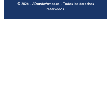
© 2026 - ADondeVamos.es - Todos los derechos
reservados.