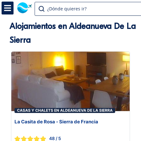
¿Dónde quieres ir?
Alojamientos en Aldeanueva De La
Sierra
CASAS Y CHALETS EN ALDEANUEVA DE LA SIERRA
La Casita de Rosa - Sierra de Francia
48
/ 5