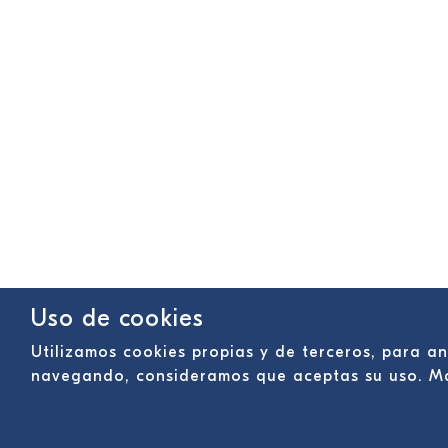
Uso de cookies
Utilizamos cookies propias y de terceros, para an
navegando, consideramos que aceptas su uso. M