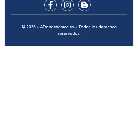
© 2026 - ADondeVamos.es - Todos los derechos
reservados.