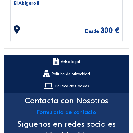
El Abigero Ii
300 €
Desde
Aviso legal
Política de privacidad
Política de Cookies
Contacta con Nosotros
Formulario de contacto
Síguenos en redes sociales