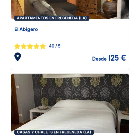
APARTAMENTOS EN FREGENEDA (LA)
El Abigero
40
/ 5
125 €
Desde
CASAS Y CHALETS EN FREGENEDA (LA)