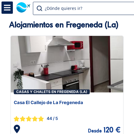
¿Dónde quieres ir?
Alojamientos en Fregeneda (La)
CASAS Y CHALETS EN FREGENEDA (LA)
Casa El Callejo de La Fregeneda
44
/ 5
120 €
Desde