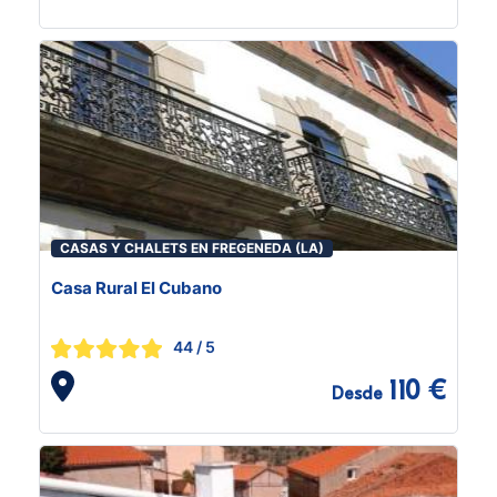
CASAS Y CHALETS EN FREGENEDA (LA)
Casa Rural El Cubano
44
/ 5
110 €
Desde