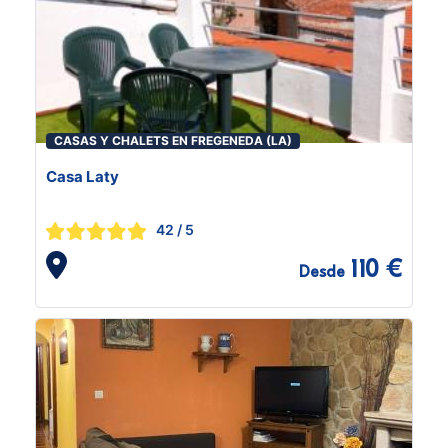
CASAS Y CHALETS EN FREGENEDA (LA)
Casa Laty
42
/ 5
110 €
Desde