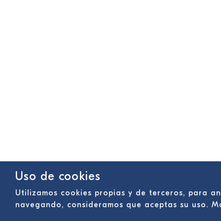
Uso de cookies
Utilizamos cookies propias y de terceros, para an
navegando, consideramos que aceptas su uso. M