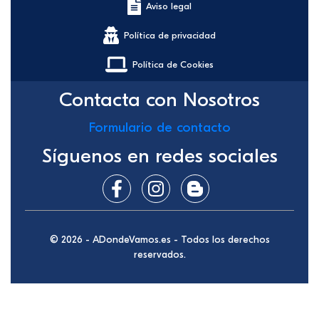
Aviso legal
Política de privacidad
Política de Cookies
Contacta con Nosotros
Formulario de contacto
Síguenos en redes sociales
© 2026 - ADondeVamos.es - Todos los derechos
reservados.