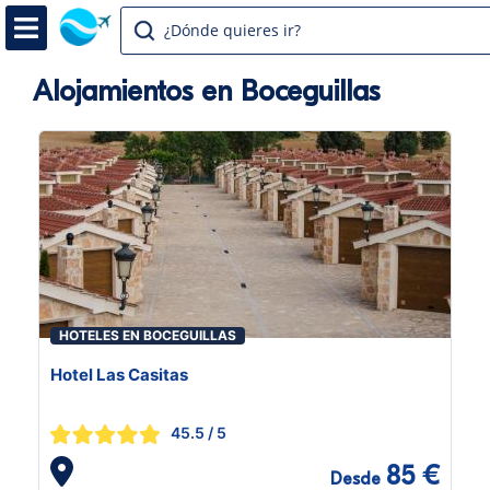
¿Dónde quieres ir?
Alojamientos en Boceguillas
HOTELES EN BOCEGUILLAS
Hotel Las Casitas
45.5
/ 5
85 €
Desde