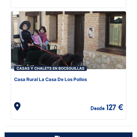
CASAS Y CHALETS EN BOCEGUILLAS
Casa Rural La Casa De Los Pollos
127 €
Desde