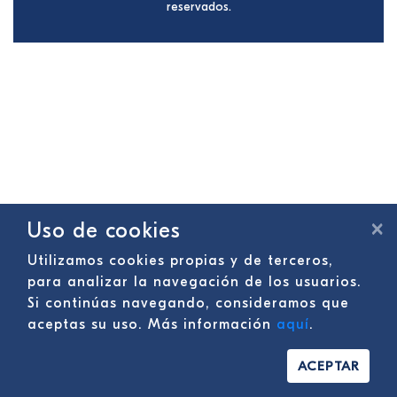
reservados.
×
Uso de cookies
Utilizamos cookies propias y de terceros,
para analizar la navegación de los usuarios.
Si continúas navegando, consideramos que
aceptas su uso. Más información
aquí
.
ACEPTAR