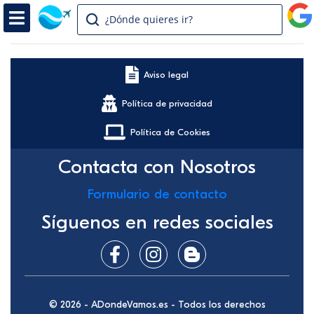
¿Dónde quieres ir?
Aviso legal
Política de privacidad
Política de Cookies
Contacta con Nosotros
Formulario de contacto
Síguenos en redes sociales
© 2026 - ADondeVamos.es - Todos los derechos