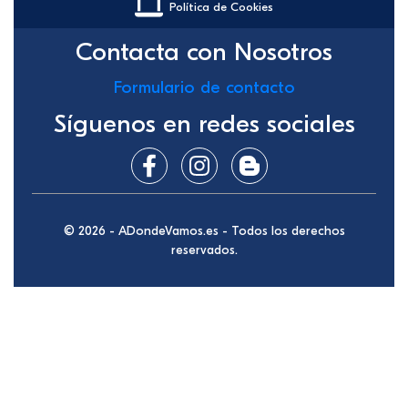
Política de Cookies
Contacta con Nosotros
Formulario de contacto
Síguenos en redes sociales
© 2026 - ADondeVamos.es - Todos los derechos
reservados.