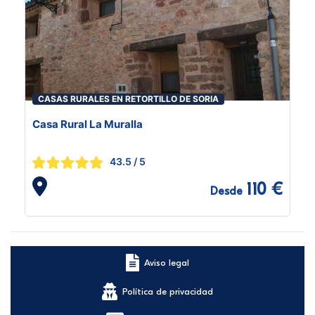
CASAS RURALES EN RETORTILLO DE SORIA
Casa Rural La Muralla
43.5
/ 5
110 €
Desde
Aviso legal
Política de privacidad