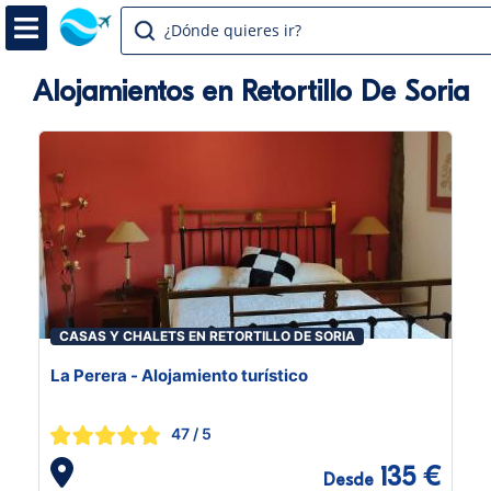
¿Dónde quieres ir?
Alojamientos en Retortillo De Soria
CASAS Y CHALETS EN RETORTILLO DE SORIA
La Perera - Alojamiento turístico
47
/ 5
135 €
Desde