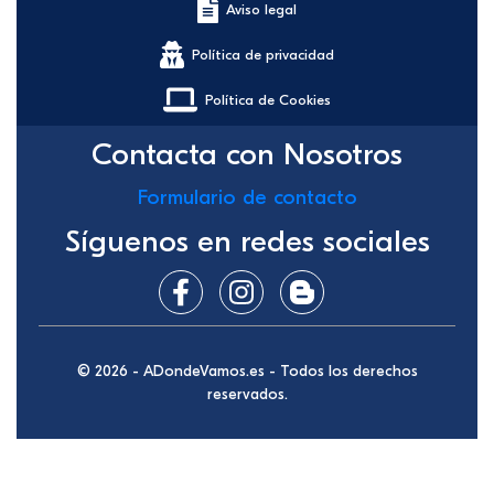
Aviso legal
Política de privacidad
Política de Cookies
Contacta con Nosotros
Formulario de contacto
Síguenos en redes sociales
© 2026 - ADondeVamos.es - Todos los derechos
reservados.