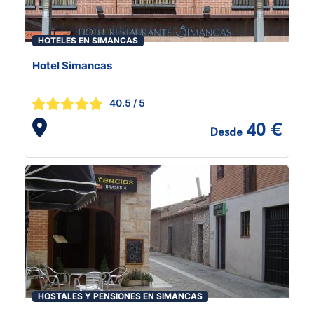
HOTELES EN SIMANCAS
Hotel Simancas
40.5
/ 5
40 €
Desde
HOSTALES Y PENSIONES EN SIMANCAS