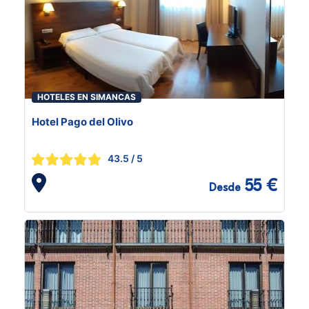
HOTELES EN SIMANCAS
Hotel Pago del Olivo
43.5
/ 5
55 €
Desde