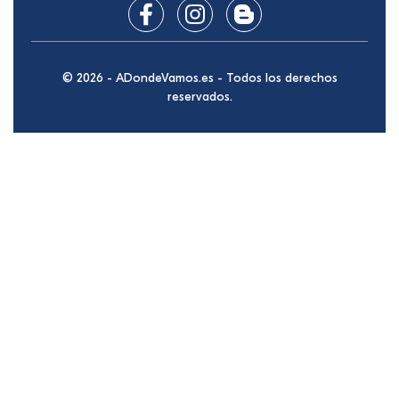
© 2026 - ADondeVamos.es - Todos los derechos
reservados.