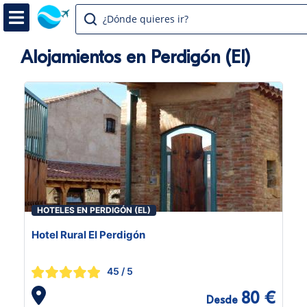
¿Dónde quieres ir?
Alojamientos en Perdigón (El)
HOTELES EN PERDIGÓN (EL)
Hotel Rural El Perdigón
45
/ 5
80 €
Desde