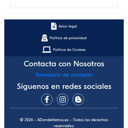
Aviso legal
Política de privacidad
Política de Cookies
Contacta con Nosotros
Formulario de contacto
Síguenos en redes sociales
© 2026 - ADondeVamos.es - Todos los derechos
reservados.