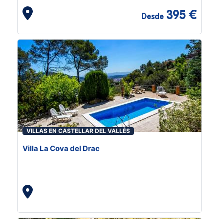
395 €
Desde
VILLAS EN CASTELLAR DEL VALLÈS
Villa La Cova del Drac