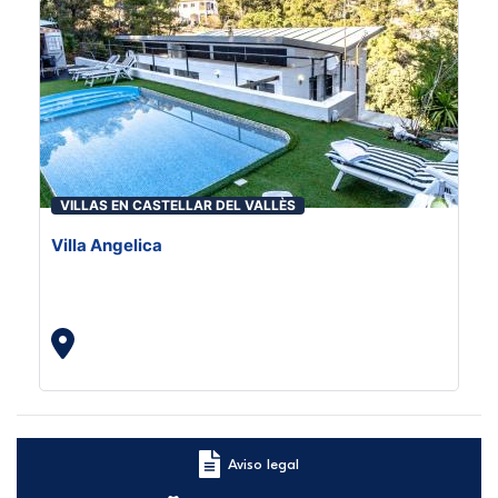
VILLAS EN CASTELLAR DEL VALLÈS
Villa Angelica
Aviso legal