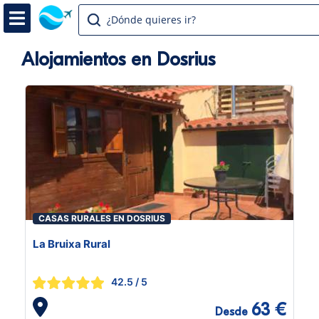
¿Dónde quieres ir?
Alojamientos en Dosrius
CASAS RURALES EN DOSRIUS
La Bruixa Rural
42.5
/ 5
63 €
Desde