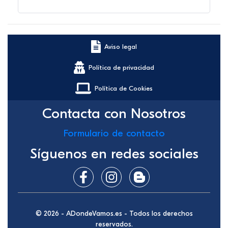
Aviso legal
Política de privacidad
Política de Cookies
Contacta con Nosotros
Formulario de contacto
Síguenos en redes sociales
© 2026 - ADondeVamos.es - Todos los derechos
reservados.