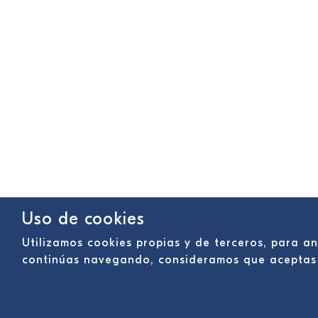
Uso de cookies
Utilizamos cookies propias y de terceros, para an
continúas navegando, consideramos que aceptas