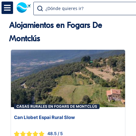
¿Dónde quieres ir?
Alojamientos en Fogars De
Montclús
CASAS RURALES EN FOGARS DE MONTCLÚS
Can Llobet Espai Rural Slow
48.5
/ 5