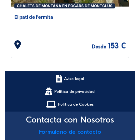
CHALETS DE MONTAÑA EN FOGARS DE MONTCLÚS
El pati de l'ermita
153 €
Desde
Aviso legal
Política de privacidad
Política de Cookies
Contacta con Nosotros
Formulario de contacto