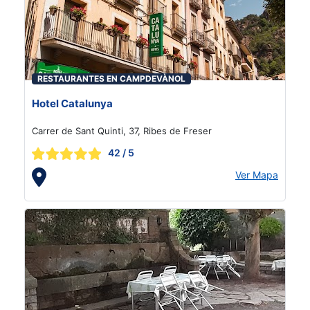
RESTAURANTES EN CAMPDEVÀNOL
Hotel Catalunya
Carrer de Sant Quinti, 37, Ribes de Freser
42
/ 5
Ver Mapa