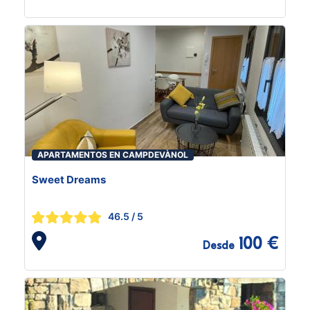
APARTAMENTOS EN CAMPDEVÀNOL
Sweet Dreams
46.5
/ 5
100 €
Desde