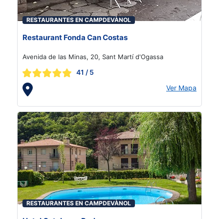
RESTAURANTES EN CAMPDEVÀNOL
Restaurant Fonda Can Costas
Avenida de las Minas, 20, Sant Martí d'Ogassa
41
/ 5
Ver Mapa
RESTAURANTES EN CAMPDEVÀNOL