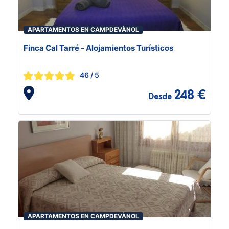
APARTAMENTOS EN CAMPDEVÀNOL
Finca Cal Tarré - Alojamientos Turísticos
46
/ 5
248 €
Desde
APARTAMENTOS EN CAMPDEVÀNOL