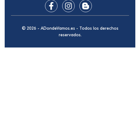
© 2026 - ADondeVamos.es - Todos los derechos
reservados.