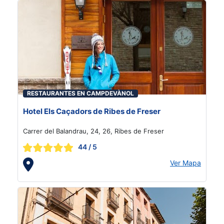
RESTAURANTES EN CAMPDEVÀNOL
Hotel Els Caçadors de Ribes de Freser
Carrer del Balandrau, 24, 26, Ribes de Freser
44
/ 5
Ver Mapa