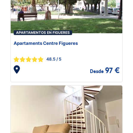
APARTAMENTOS EN FIGUERES
Apartaments Centre Figueres
48.5
/ 5
97 €
Desde