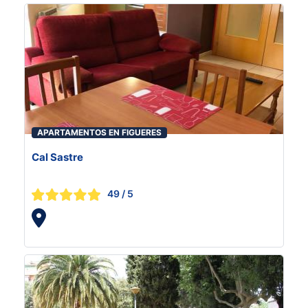
APARTAMENTOS EN FIGUERES
Cal Sastre
49
/ 5