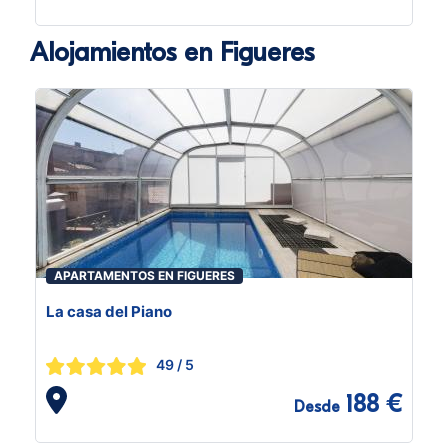
Alojamientos en Figueres
APARTAMENTOS EN FIGUERES
La casa del Piano
49
/ 5
188 €
Desde