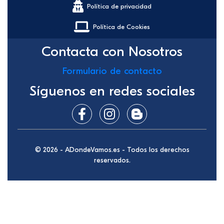
Política de privacidad
Política de Cookies
Contacta con Nosotros
Formulario de contacto
Síguenos en redes sociales
© 2026 - ADondeVamos.es - Todos los derechos
reservados.