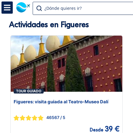
¿Dónde quieres ir?
Actividades en Figueres
TOUR GUIADO
Figueres: visita guiada al Teatro-Museo Dalí
46567
/ 5
39 €
Desde