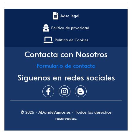
Aviso legal
Política de privacidad
Política de Cookies
Contacta con Nosotros
Formulario de contacto
Síguenos en redes sociales
© 2026 - ADondeVamos.es - Todos los derechos
reservados.