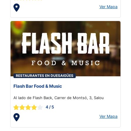
Ver Mapa
RESTAURANTES EN DUESAIGÜES
Flash Bar Food & Music
Al lado de Flash Back, Carrer de Montsó, 3, Salou
4
/ 5
Ver Mapa