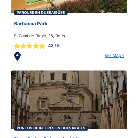
PARQUES EN DUESAIGÜES
Barbacoa Park
El Camí de Rubió, 16, Reus
43
/ 5
Ver Mapa
PUNTOS DE INTERÉS EN DUESAIGÜES