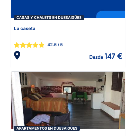
CASAS Y CHALETS EN DUESAIGÜES
La caseta
42.5
/ 5
147 €
Desde
APARTAMENTOS EN DUESAIGÜES