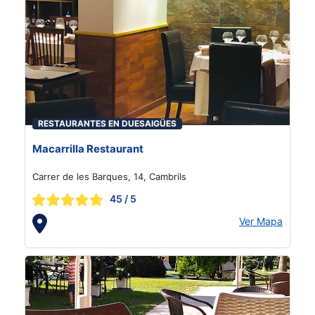
RESTAURANTES EN DUESAIGÜES
Macarrilla Restaurant
Carrer de les Barques, 14, Cambrils
45
/ 5
Ver Mapa