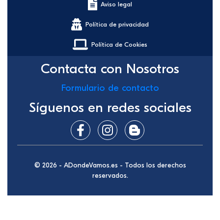
Aviso legal
Política de privacidad
Política de Cookies
Contacta con Nosotros
Formulario de contacto
Síguenos en redes sociales
© 2026 - ADondeVamos.es - Todos los derechos
reservados.