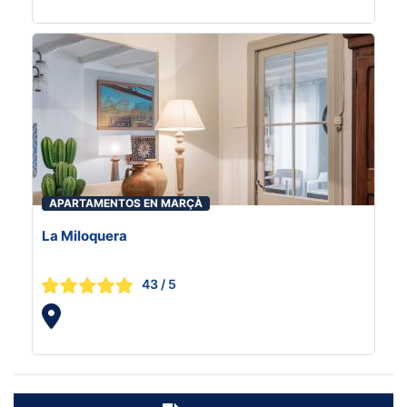
APARTAMENTOS EN MARÇÀ
La Miloquera
43
/ 5