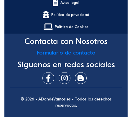
Aviso legal
Política de privacidad
Política de Cookies
Contacta con Nosotros
Formulario de contacto
Síguenos en redes sociales
© 2026 - ADondeVamos.es - Todos los derechos
reservados.