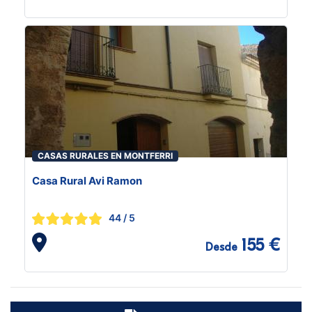
CASAS RURALES EN MONTFERRI
Casa Rural Avi Ramon
44
/ 5
155 €
Desde