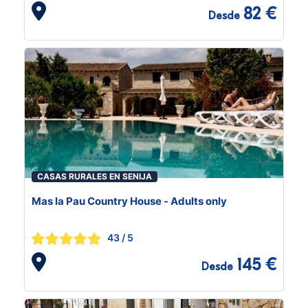
82 €
Desde
CASAS RURALES EN SENIJA
Mas la Pau Country House - Adults only
43
/ 5
145 €
Desde