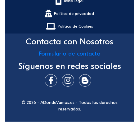
Aviso legal
Política de privacidad
Política de Cookies
Contacta con Nosotros
Formulario de contacto
Síguenos en redes sociales
© 2026 - ADondeVamos.es - Todos los derechos
reservados.