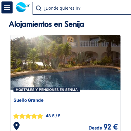
¿Dónde quieres ir?
Alojamientos en Senija
HOSTALES Y PENSIONES EN SENIJA
Sueño Grande
48.5
/ 5
92 €
Desde