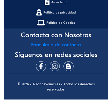
Aviso legal
Política de privacidad
Política de Cookies
Contacta con Nosotros
Formulario de contacto
Síguenos en redes sociales
© 2026 - ADondeVamos.es - Todos los derechos
reservados.