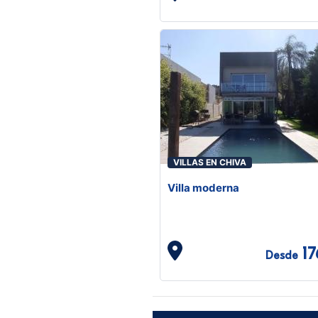
VILLAS EN CHIVA
Villa moderna
17
Desde