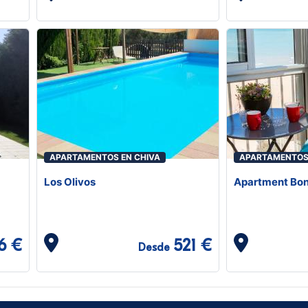
APARTAMENTOS EN CHIVA
APARTAMENTOS 
Los Olivos
Apartment Bon
6 €
521 €
Desde