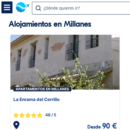
¿Dónde quieres ir?
Alojamientos en Millanes
APARTAMENTOS EN MILLANES
La Enrama del Cerrillo
48
/ 5
90 €
Desde