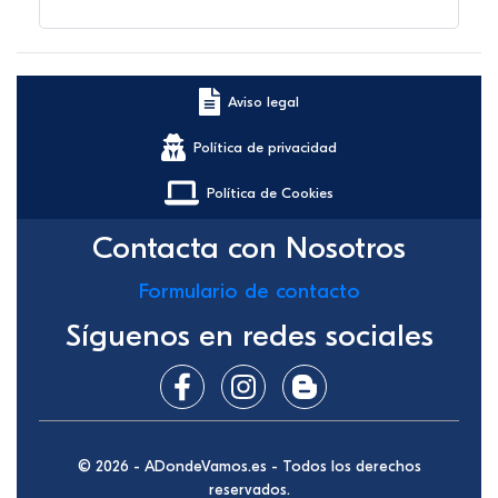
Aviso legal
Política de privacidad
Política de Cookies
Contacta con Nosotros
Formulario de contacto
Síguenos en redes sociales
© 2026 - ADondeVamos.es - Todos los derechos
reservados.