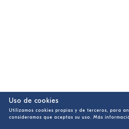
Uso de cookies
Utilizamos cookies propias y de terceros, para a
consideramos que aceptas su uso. Más informac